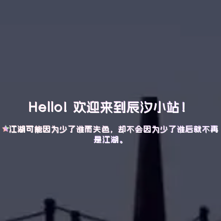
Hello! 欢迎来到辰汐小站！
江湖可能因为少了谁而失色，却不会因为少了谁后就不再
是江湖。