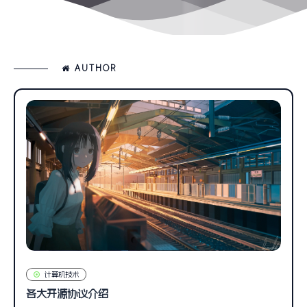
AUTHOR
计算机技术
各大开源协议介绍