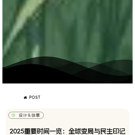
POST
设计&创意
2025重要时间一览：全球变局与民生印记