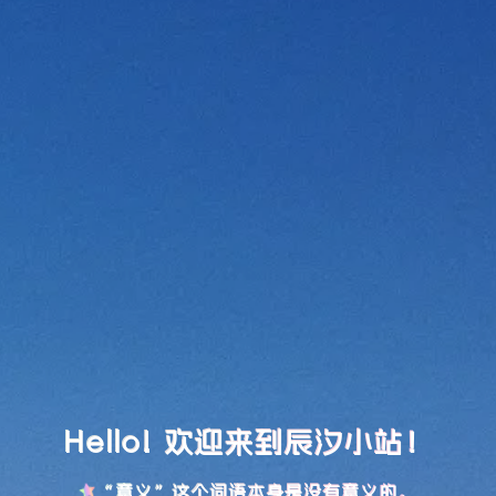
Hello! 欢迎来到辰汐小站！
“意义”这个词语本身是没有意义的。