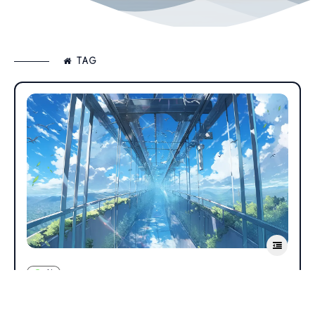
TAG
AI
2024年的常用大模型及大模型测评报告-AI,LLMs