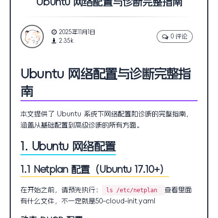
Ubuntu 网络配置与诊断完整指南
2025年11月1日
0 评论
2.35k
Ubuntu 网络配置与诊断完整指
南
本文提供了 Ubuntu 系统下网络配置和诊断的完整指南，
涵盖从基础配置到高级诊断的所有方面。
1. Ubuntu 网络配置
1.1 Netplan 配置（Ubuntu 17.10+）
在开始之前，请预先执行：
查看里面
ls /etc/netplan
有什么文件，不一定就是50-cloud-init.yaml