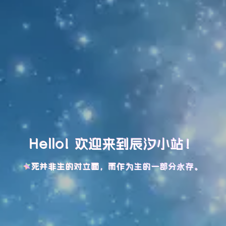
Hello! 欢迎来到辰汐小站！
死并非生的对立面，而作为生的一部分永存。