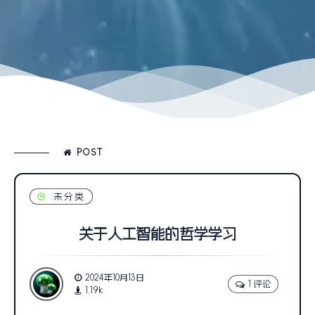
POST
未分类
关于人工智能的哲学学习
2024年10月13日
1 评论
1.19k