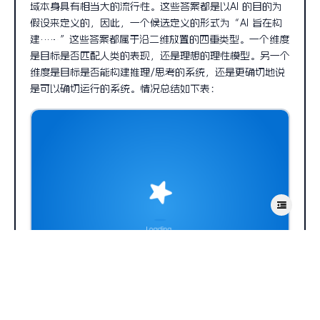
域本身具有相当大的流行性。这些答案都是以AI 的目的为
假设来定义的，因此，一个候选定义的形式为“AI 旨在构
建……”这些答案都属于沿二维放置的四重类型。一个维度
是目标是否匹配人类的表现，还是理想的理性模型。另一个
维度是目标是否能构建推理/思考的系统，还是更确切地说
是可以确切运行的系统。情况总结如下表：