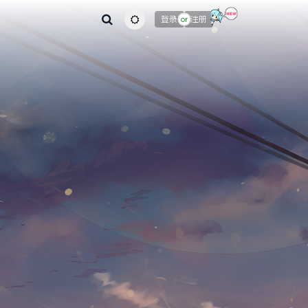
主题颜色切换
登录
注册
or