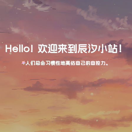
Hello! 欢迎来到辰汐小站！
人们总会习惯性地高估自己的自控力。