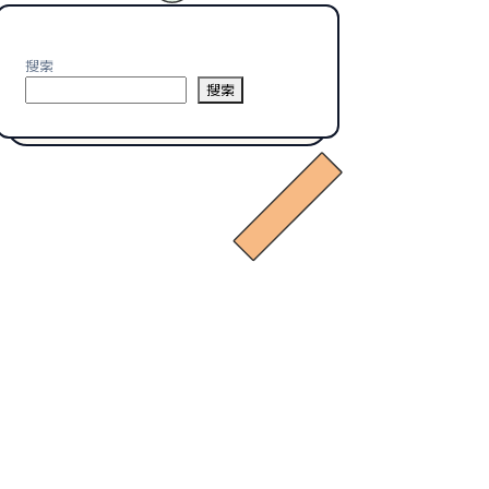
搜索
搜索