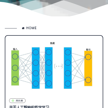
HOME
未分类
关于人工智能的哲学学习