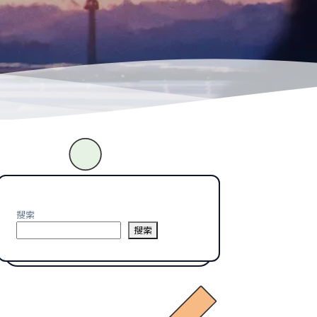
搜索
搜索