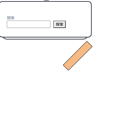
搜索
搜索