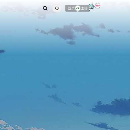
主题颜色切换
登录
注册
or