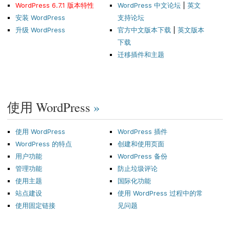
WordPress 6.7.1 版本特性
WordPress 中文论坛
|
英文
安装 WordPress
支持论坛
升级 WordPress
官方中文版本下载
|
英文版本
下载
迁移插件和主题
使用 WordPress
»
使用 WordPress
WordPress 插件
WordPress 的特点
创建和使用页面
用户功能
WordPress 备份
管理功能
防止垃圾评论
使用主题
国际化功能
站点建设
使用 WordPress 过程中的常
使用固定链接
见问题