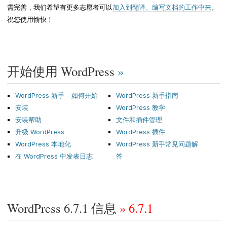
需完善，我们希望有更多志愿者可以
加入到翻译、编写文档的工作中来
。
祝您使用愉快！
开始使用 WordPress
»
WordPress 新手 - 如何开始
WordPress 新手指南
安装
WordPress 教学
安装帮助
文件和插件管理
升级 WordPress
WordPress 插件
WordPress 本地化
WordPress 新手常见问题解
在 WordPress 中发表日志
答
WordPress 6.7.1 信息
» 6.7.1