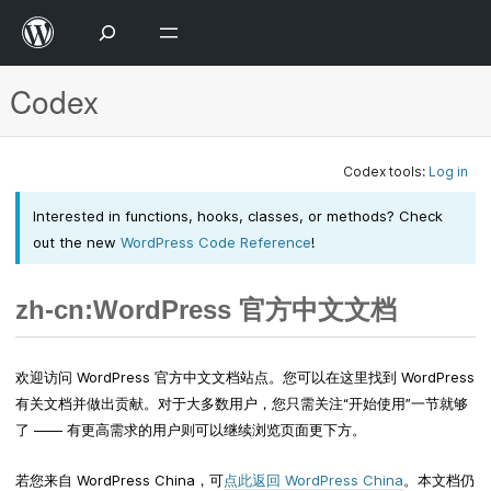
Codex
Codex tools:
Log in
Interested in functions, hooks, classes, or methods? Check
out the new
WordPress Code Reference
!
zh-cn:WordPress 官方中文文档
欢迎访问 WordPress 官方中文文档站点。您可以在这里找到 WordPress
有关文档并做出贡献。对于大多数用户，您只需关注“开始使用”一节就够
了 —— 有更高需求的用户则可以继续浏览页面更下方。
若您来自 WordPress China，可
点此返回 WordPress China
。本文档仍